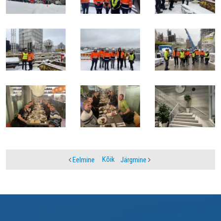
Kõik
Eelmine
Järgmine