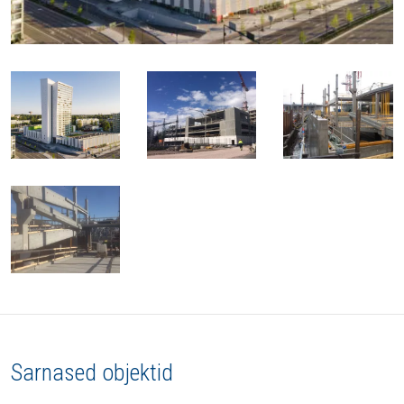
Sarnased objektid