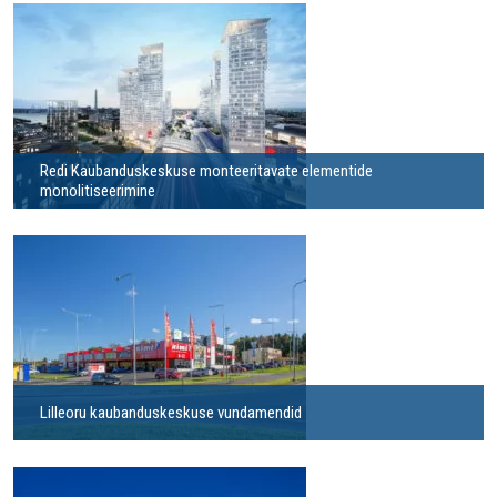
Redi Kaubanduskeskuse monteeritavate elementide
monolitiseerimine
Lilleoru kaubanduskeskuse vundamendid