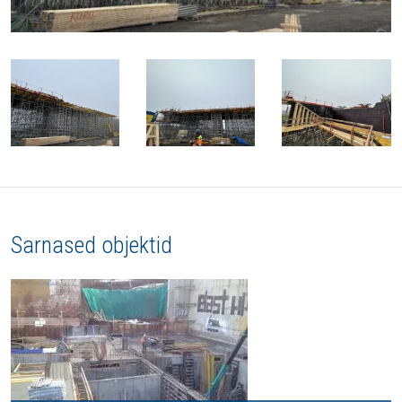
Sarnased objektid