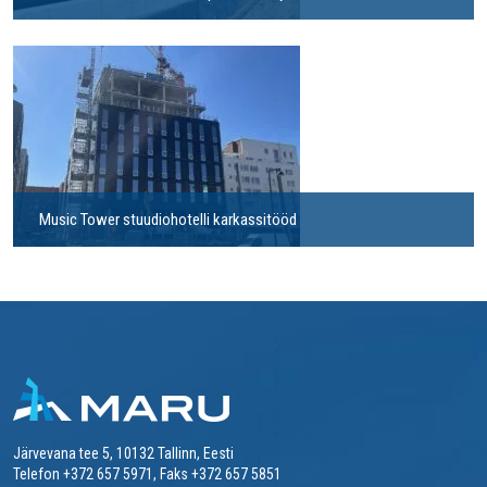
Music Tower stuudiohotelli karkassitööd
Järvevana tee 5, 10132 Tallinn, Eesti
Telefon +372 657 5971, Faks +372 657 5851