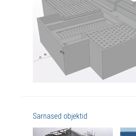
Sarnased objektid